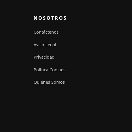
NOSOTROS
Contáctenos
Aviso Legal
Privacidad
Política Cookies
Quiénes Somos