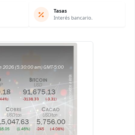
Tasas
Interés bancario.