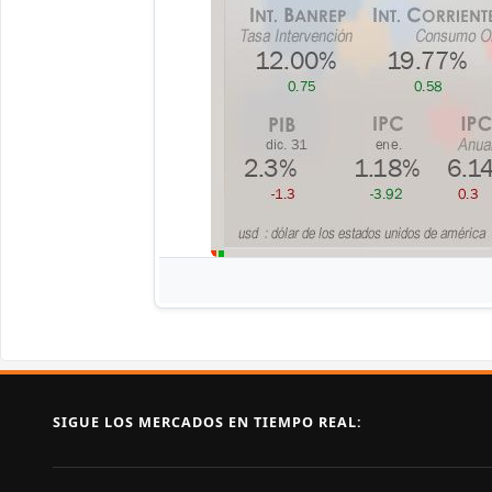
SIGUE LOS MERCADOS EN TIEMPO REAL: