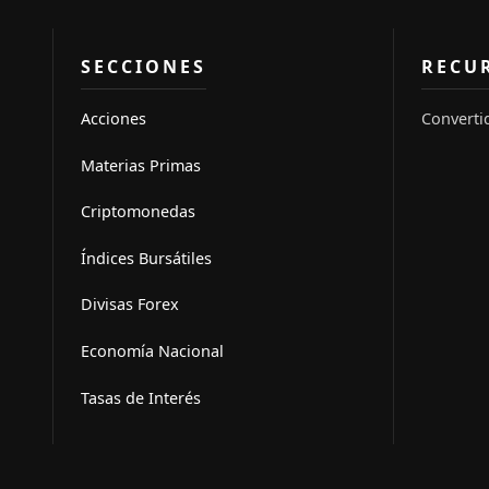
SECCIONES
RECU
Acciones
Converti
Materias Primas
Criptomonedas
Índices Bursátiles
Divisas Forex
Economía Nacional
Tasas de Interés