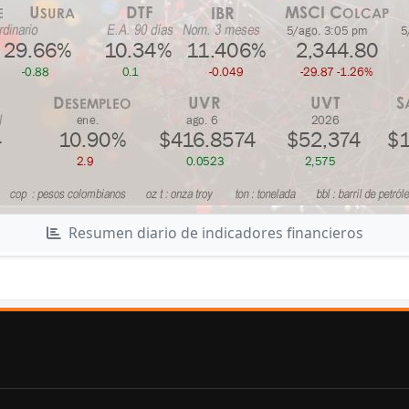
Resumen diario de indicadores financieros