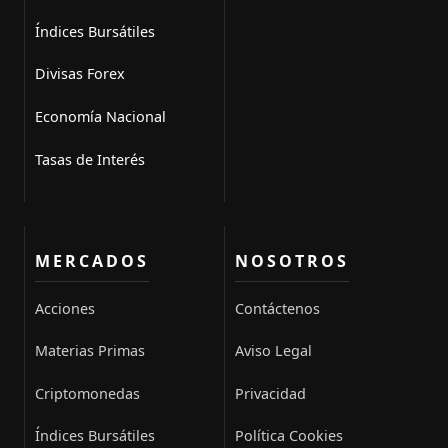
Índices Bursátiles
Divisas Forex
Economía Nacional
Tasas de Interés
MERCADOS
NOSOTROS
Acciones
Contáctenos
Materias Primas
Aviso Legal
Criptomonedas
Privacidad
Índices Bursátiles
Política Cookies