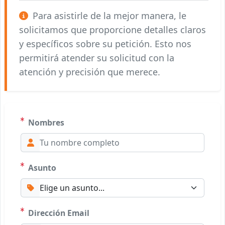
Para asistirle de la mejor manera, le
solicitamos que proporcione detalles claros
y específicos sobre su petición. Esto nos
permitirá atender su solicitud con la
atención y precisión que merece.
Nombres
Asunto
Dirección Email