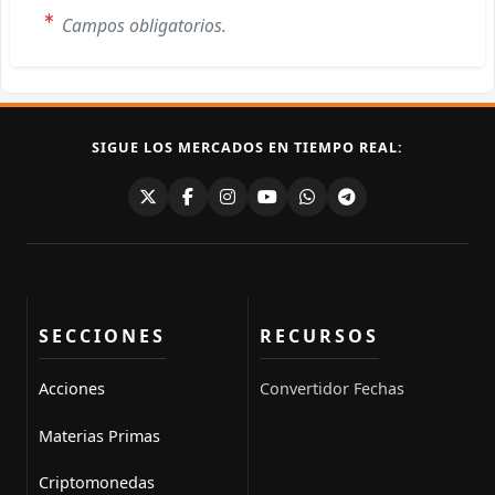
Campos obligatorios.
SIGUE LOS MERCADOS EN TIEMPO REAL:
SECCIONES
RECURSOS
Acciones
Convertidor Fechas
Materias Primas
Criptomonedas