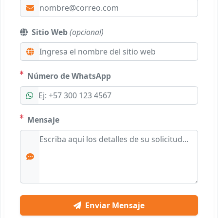
Sitio Web
(opcional)
Número de WhatsApp
Mensaje
Enviar Mensaje